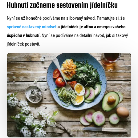
Hubnutí začneme sestavením jídelníčku
Nyní se už konečně podíváme na slibovaný návod. Pamatujte si, že
správně nastavený mindset
a jídelníček je alfou a omegou vašeho
úspěchu v hubnutí.
Nyní se podíváme na detailní návod, jak si takový
jídelníček postavit.