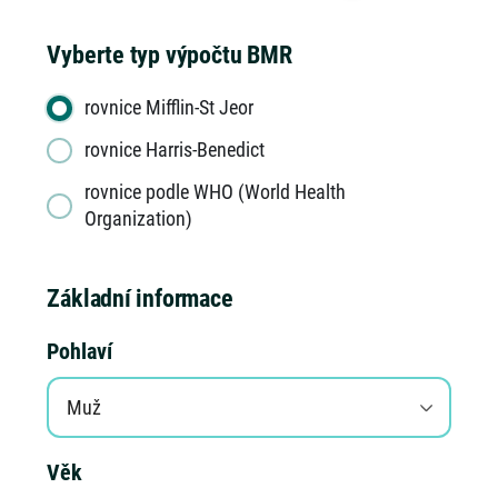
Vyberte typ výpočtu BMR
rovnice Mifflin-St Jeor
rovnice Harris-Benedict
rovnice podle WHO (World Health
Organization)
Základní informace
Pohlaví
Muž
Věk