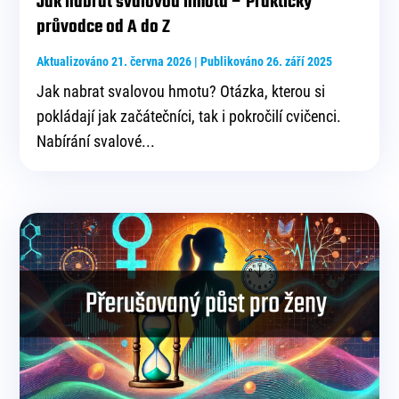
Jak nabrat svalovou hmotu – Praktický
průvodce od A do Z
Aktualizováno 21. června 2026 | Publikováno 26. září 2025
Jak nabrat svalovou hmotu? Otázka, kterou si
pokládají jak začátečníci, tak i pokročilí cvičenci.
Nabírání svalové...