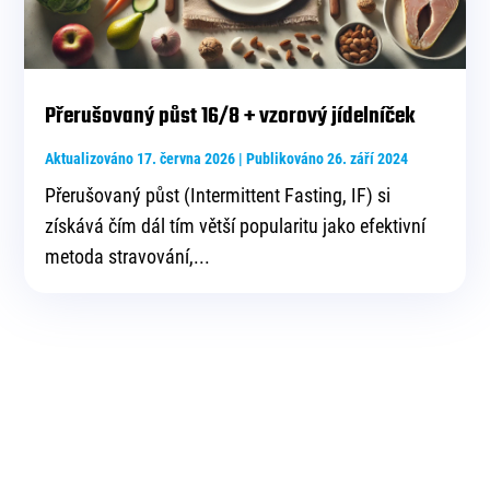
Přerušovaný půst 16/8 + vzorový jídelníček
Aktualizováno 17. června 2026 | Publikováno 26. září 2024
Přerušovaný půst (Intermittent Fasting, IF) si
získává čím dál tím větší popularitu jako efektivní
metoda stravování,...