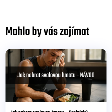
Mohlo by vás zajímat